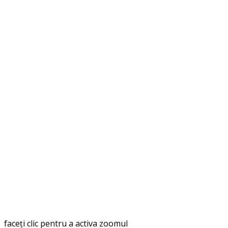
faceți clic pentru a activa zoomul