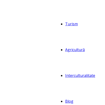
Turism
Agricultură
Interculturalitate
Blog