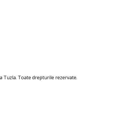
a Tuzla. Toate drepturile rezervate.