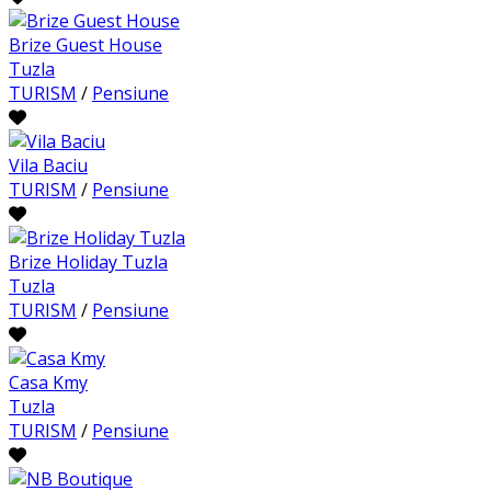
Brize Guest House
Tuzla
TURISM
/
Pensiune
Vila Baciu
TURISM
/
Pensiune
Brize Holiday Tuzla
Tuzla
TURISM
/
Pensiune
Casa Kmy
Tuzla
TURISM
/
Pensiune