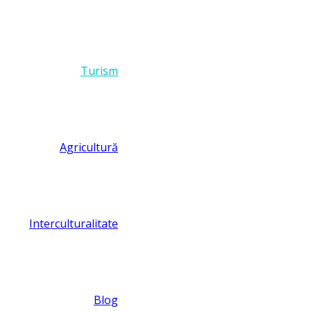
Turism
Agricultură
Interculturalitate
Blog