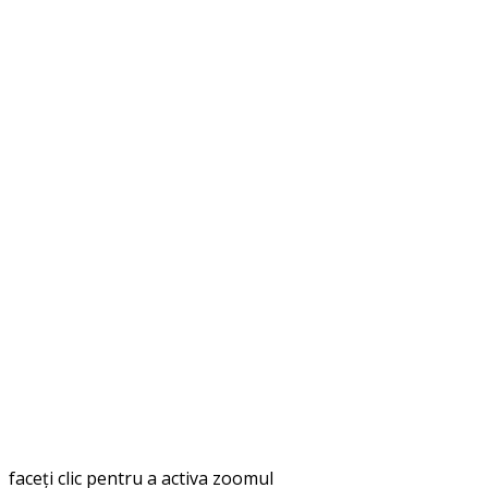
faceți clic pentru a activa zoomul