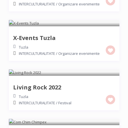
INTERCULTURALITATE
/
Organizare evenimente
X-Events Tuzla
Tuzla
INTERCULTURALITATE
/
Organizare evenimente
Living Rock 2022
Tuzla
INTERCULTURALITATE
/
Festival