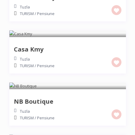
Tuzla
TURISM
/
Pensiune
Casa Kmy
Tuzla
TURISM
/
Pensiune
NB Boutique
Tuzla
TURISM
/
Pensiune