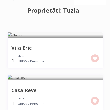
Proprietăți: Tuzla
Vila Eric
Tuzla
TURISM
/
Pensiune
Casa Reve
Tuzla
TURISM
/
Pensiune