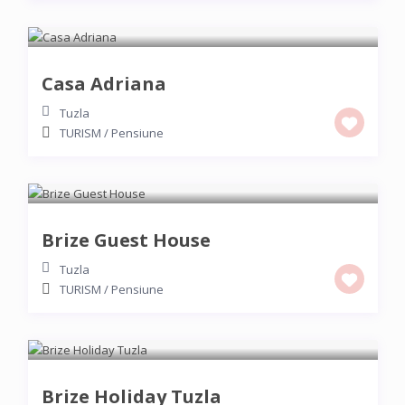
Casa Adriana
Tuzla
TURISM
/
Pensiune
Brize Guest House
Tuzla
TURISM
/
Pensiune
Brize Holiday Tuzla