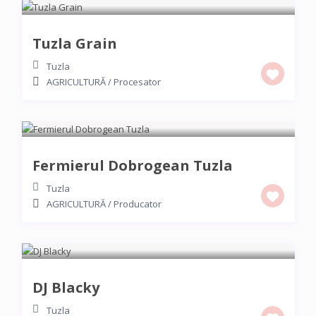
Tuzla Grain
Tuzla
AGRICULTURĂ
/
Procesator
Fermierul Dobrogean Tuzla
Tuzla
AGRICULTURĂ
/
Producator
DJ Blacky
Tuzla