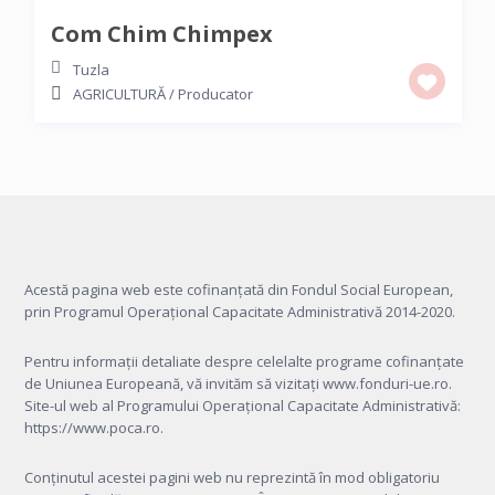
Com Chim Chimpex
Tuzla
AGRICULTURĂ
/
Producator
Acestă pagina web este cofinanțată din Fondul Social European,
prin Programul Operațional Capacitate Administrativă 2014-2020.
Pentru informații detaliate despre celelalte programe cofinanțate
de Uniunea Europeană, vă invităm să vizitați
www.fonduri-ue.ro
.
Site-ul web al Programului Operațional Capacitate Administrativă:
https://www.poca.ro
.
Conținutul acestei pagini web nu reprezintă în mod obligatoriu