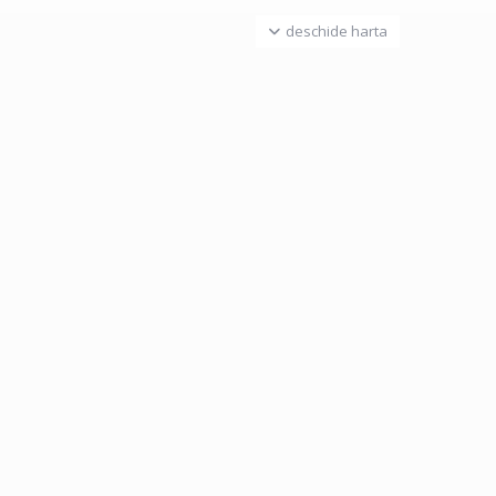
deschide harta