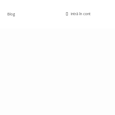
Intră în cont
Blog