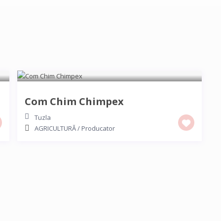
Com Chim Chimpex
Tuzla
AGRICULTURĂ
/
Producator