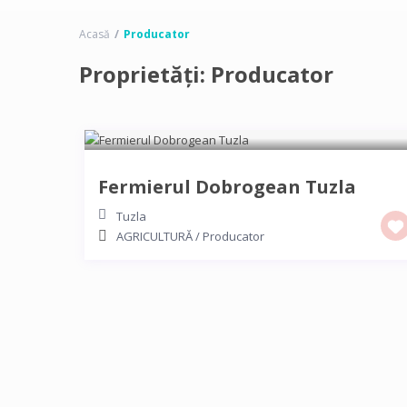
Acasă
Producator
Proprietăți: Producator
Fermierul Dobrogean Tuzla
Tuzla
AGRICULTURĂ
/
Producator