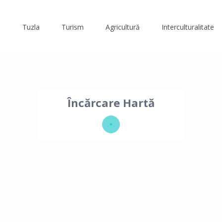
Tuzla
Turism
Agricultură
Interculturalitate
Încărcare Hartă