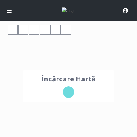
Încărcare Hartă