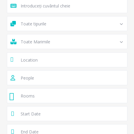
Toate tipurile
Toate Marimile