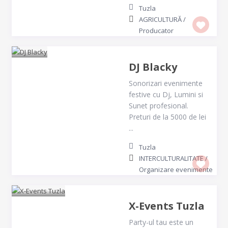
Tuzla
AGRICULTURĂ
/
Producator
DJ Blacky
Sonorizari evenimente
festive cu Dj, Lumini si
Sunet profesional.
Preturi de la 5000 de lei
...
Tuzla
INTERCULTURALITATE
/
Organizare evenimente
X-Events Tuzla
Party-ul tau este un