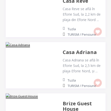
Casa Reve
Casa Reve se află în
Eforie Sud, la 2,2 km de
plaja din Eforie Nord ...
Tuzla
TURISM
/
Pensiune
Casa Adriana
Casa Adriana se află în
Eforie Sud, la 2,5 km de
plaja Eforie Nord, și ...
Tuzla
TURISM
/
Pensiune
Brize Guest
House