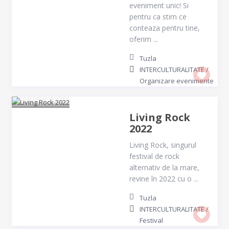
eveniment unic! Si
pentru ca stim ce
conteaza pentru tine,
oferim ...
Tuzla
INTERCULTURALITATE
/
Organizare evenimente
Living Rock
2022
Living Rock, singurul
festival de rock
alternativ de la mare,
revine în 2022 cu o ...
Tuzla
INTERCULTURALITATE
/
Festival