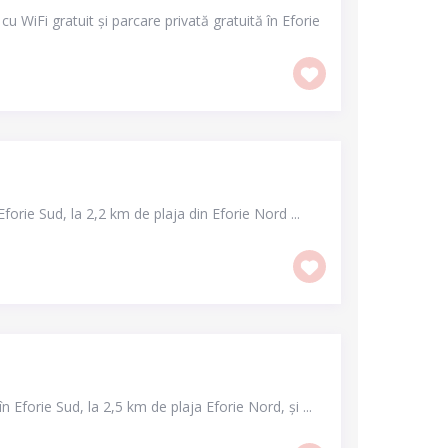
 cu WiFi gratuit și parcare privată gratuită în Eforie
forie Sud, la 2,2 km de plaja din Eforie Nord ...
a
n Eforie Sud, la 2,5 km de plaja Eforie Nord, și ...