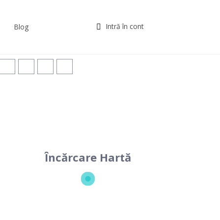
Intră în cont
Blog
Încărcare Hartă