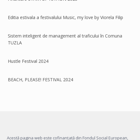
Editia estivala a festivalului Music, my love by Viorela Filip
Sistem inteligent de management al traficului în Comuna
TUZLA
Hustle Festival 2024
BEACH, PLEASE! FESTIVAL 2024
Acestă pagina web este cofinanțată din Fondul Social European,