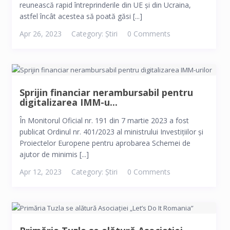
reunească rapid întreprinderile din UE și din Ucraina,
astfel încât acestea să poată găsi [...]
Apr 26, 2023
Category:
Știri
0 Comments
Sprijin financiar nerambursabil pentru
digitalizarea IMM-u...
În Monitorul Oficial nr. 191 din 7 martie 2023 a fost
publicat Ordinul nr. 401/2023 al ministrului Investițiilor și
Proiectelor Europene pentru aprobarea Schemei de
ajutor de minimis [...]
Apr 12, 2023
Category:
Știri
0 Comments