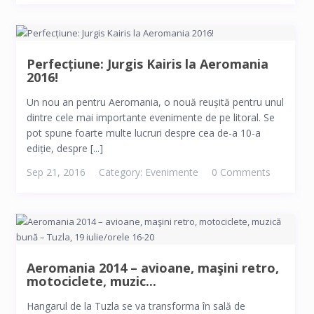
Perfecțiune: Jurgis Kairis la Aeromania
2016!
Un nou an pentru Aeromania, o nouă reușită pentru unul
dintre cele mai importante evenimente de pe litoral. Se
pot spune foarte multe lucruri despre cea de-a 10-a
ediție, despre [...]
Sep 21, 2016
Category:
Evenimente
0 Comments
Aeromania 2014 – avioane, maşini retro,
motociclete, muzic...
Hangarul de la Tuzla se va transforma în sală de