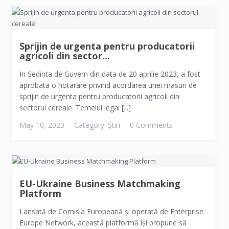
Sprijin de urgenta pentru producatorii
agricoli din sector...
In Sedinta de Guvern din data de 20 aprilie 2023, a fost
aprobata o hotarare privind acordarea unei masuri de
sprijin de urgenta pentru producatorii agricoli din
sectorul cereale. Temeiul legal [...]
May 10, 2023
Category:
Știri
0 Comments
EU-Ukraine Business Matchmaking
Platform
Lansată de Comisia Europeană și operată de Enterprise
Europe Network, această platformă își propune să