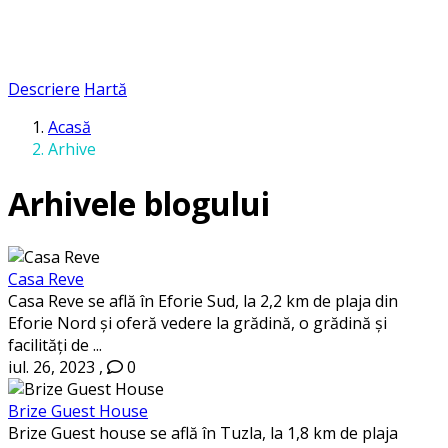
Descriere
Hartă
Acasă
Arhive
Arhivele blogului
Casa Reve
Casa Reve se află în Eforie Sud, la 2,2 km de plaja din
Eforie Nord și oferă vedere la grădină, o grădină și
facilități de ...
iul. 26, 2023
,
0
Brize Guest House
Brize Guest house se află în Tuzla, la 1,8 km de plaja