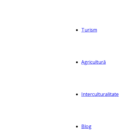
Turism
Agricultură
Interculturalitate
Blog